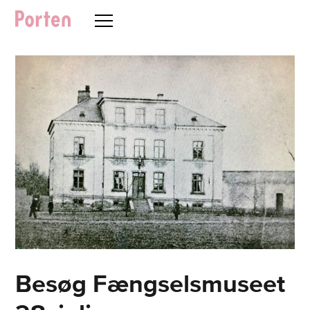
Besøg Fængselsmuseet