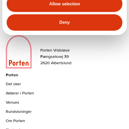
Allow selection
Deny
Porten Vridsløse
Fængselsvej 39
2620 Albertslund
Porten
Det sker
Aktører i Porten
Venues
Rundvisninger
Om Porten