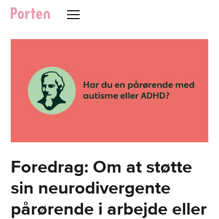
Foredrag: Om at støtte
sin neurodivergente
pårørende i arbejde eller