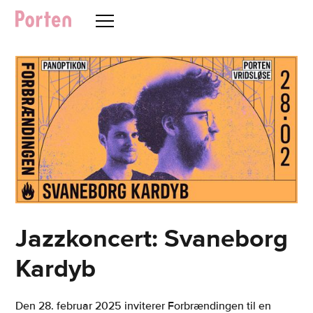
Jazzkoncert: Svaneborg
Kardyb
Den 28. februar 2025 inviterer Forbrændingen til en