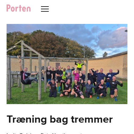
Træning bag tremmer