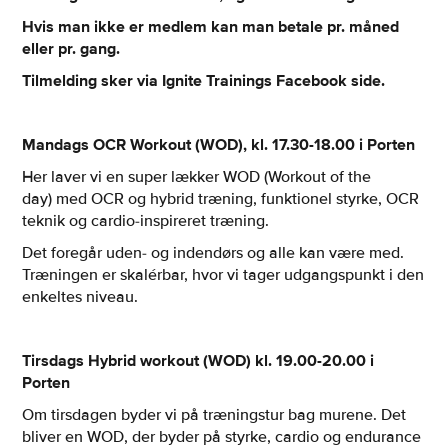
Hvis man ikke er medlem kan man betale pr. måned
eller pr. gang.
Tilmelding sker via Ignite Trainings Facebook side.
Mandags OCR Workout (WOD), kl. 17.30-18.00 i Porten
Her laver vi en super lækker WOD (Workout of the
day) med OCR og hybrid træning, funktionel styrke, OCR
teknik og cardio-inspireret træning.
Det foregår uden- og indendørs og alle kan være med.
Træningen er skalérbar, hvor vi tager udgangspunkt i den
enkeltes niveau.
Tirsdags Hybrid workout (WOD) kl. 19.00-20.00 i
Porten
Om tirsdagen byder vi på træningstur bag murene. Det
bliver en WOD, der byder på styrke, cardio og endurance