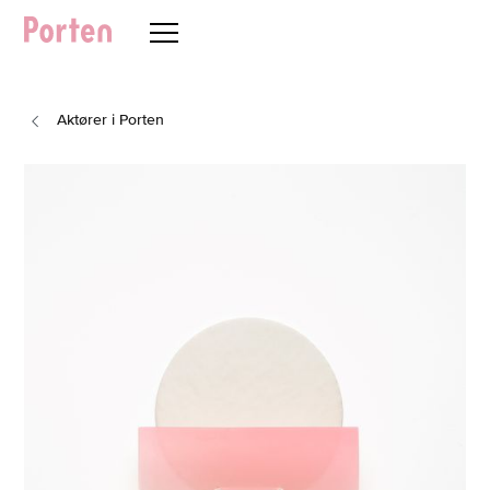
Aktører i Porten