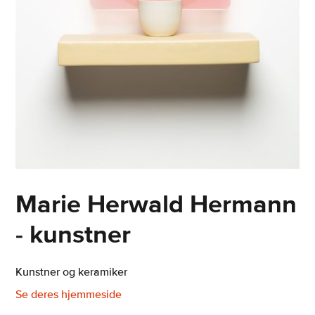
Marie Herwald Hermann
- kunstner
Kunstner og keramiker
Se deres hjemmeside