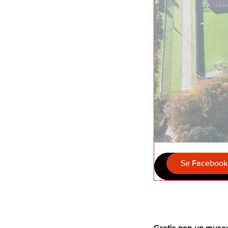
Se Facebook